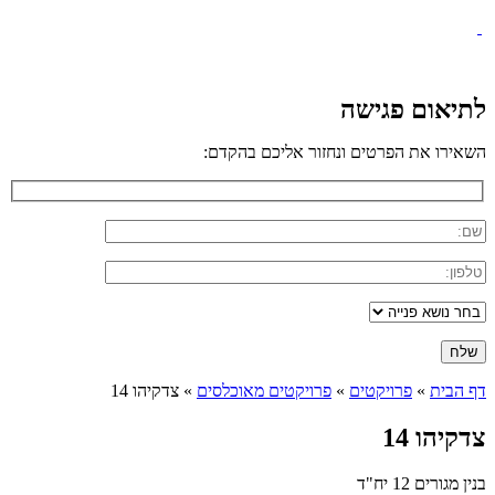
לתיאום פגישה
השאירו את הפרטים ונחזור אליכם בהקדם:
דף הבית
»
פרויקטים
»
פרויקטים מאוכלסים
»
צדקיהו 14
צדקיהו 14
בנין מגורים 12 יח"ד