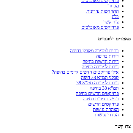
פרוייקטים מאוכלסים
מסחרי
התחדשות עירונית
בלוג
צור קשר
פרוייקטים מאוכלסים
מאמרים רלוונטיים
בתים למכירה מקבלן בחיפה
דירות בחיפה
דירות חדשות בחיפה
דירות למכירה בחיפה
אילו פרויקטים חדשים קיימים בחיפה?
קבלני תמ"א 38 חיפה
דירות למכירה תמ"א 38
תמ"א 38 בחיפה
פרויקטים חדשים בחיפה
רכישת דירות בחיפה
פרויקטים חדשים
הצהרת נגישות
הסדרי נגישות
צרו קשר