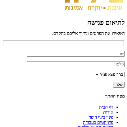
לתיאום פגישה
השאירו את הפרטים ונחזור אליכם בהקדם:
מפת האתר
דף הבית
אודות
פינוי בינוי חיפה
פרויקטים בעבודה