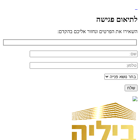
לתיאום פגישה
השאירו את הפרטים ונחזור אליכם בהקדם: