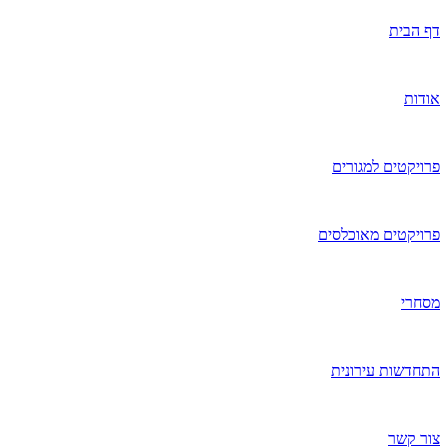
דף הבית
אודות
פרויקטים למגורים
פרויקטים מאוכלסים
מסחרי
התחדשות עירונית
צור קשר