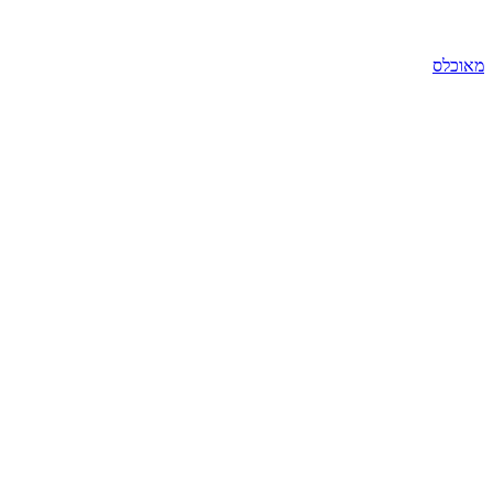
מאוכלס