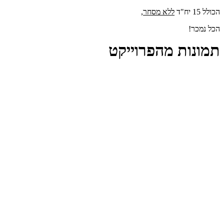
הכולל 15 יח"ד
ללא מסחר
,
הכל נמכר!
תמונות מהפרוייקט