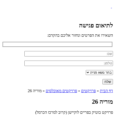
לתיאום פגישה
השאירו את הפרטים ונחזור אליכם בהקדם:
דף הבית
»
פרויקטים
»
פרויקטים מאוכלסים
»
מוריה 26
מוריה 26
פרויקט בוטיק בפריים לוקיישן (קרוב למרכז הכרמל)