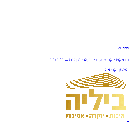
רחל 21
פרויקט יוקרתי הגובל בואדי ונוף ים – 11 יח"ד
המשך קריאה
לקראת היתר...