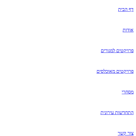
דף הבית
אודות
פרויקטים למגורים
פרויקטים מאוכלסים
מסחרי
התחדשות עירונית
צור קשר