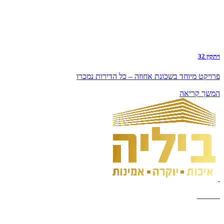
ויתקין 32
פרויקט מיוחד בשכונת אחוזה – כל הדירות נמכרו
המשך קריאה
בבניה...