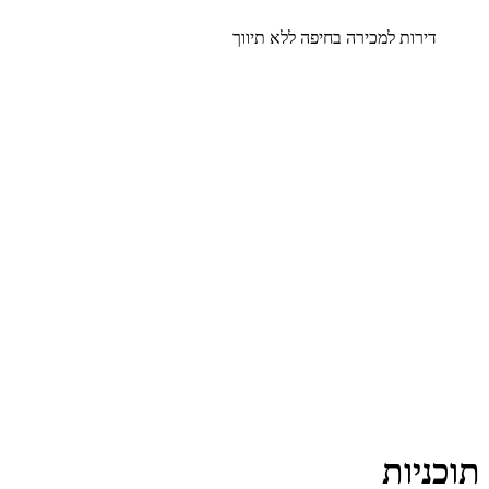
דירות למכירה בחיפה ללא תיווך
תוכניות