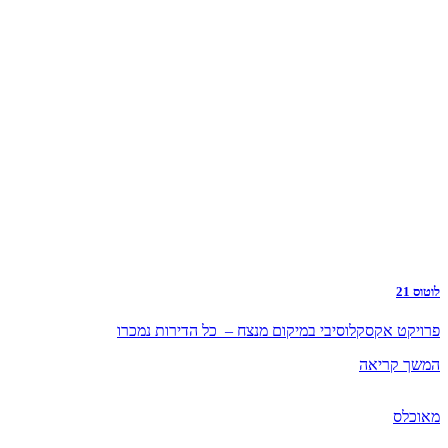
לוטוס 21
פרויקט אקסקלוסיבי במיקום מנצח – כל הדירות נמכרו
המשך קריאה
מאוכלס