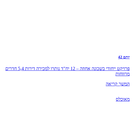
יותם 42
פרויקט ייחודי בשכונה אחוזה – 12 יח"ד נותרו למכירה דירות 5,4 חדרים
מרווחות
המשך קריאה
מאוכלס