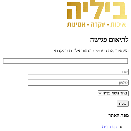
לתיאום פגישה
השאירו את הפרטים ונחזור אליכם בהקדם:
מפת האתר
דף הבית