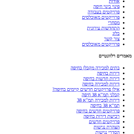
אודות
פינוי בינוי חיפה
פרויקטים בעבודה
פרוייקטים מאוכלסים
מסחרי
התחדשות עירונית
בלוג
צור קשר
פרוייקטים מאוכלסים
מאמרים רלוונטיים
בתים למכירה מקבלן בחיפה
דירות בחיפה
דירות חדשות בחיפה
דירות למכירה בחיפה
אילו פרויקטים חדשים קיימים בחיפה?
קבלני תמ"א 38 חיפה
דירות למכירה תמ"א 38
תמ"א 38 בחיפה
פרויקטים חדשים בחיפה
רכישת דירות בחיפה
פרויקטים חדשים
הצהרת נגישות
הסדרי נגישות