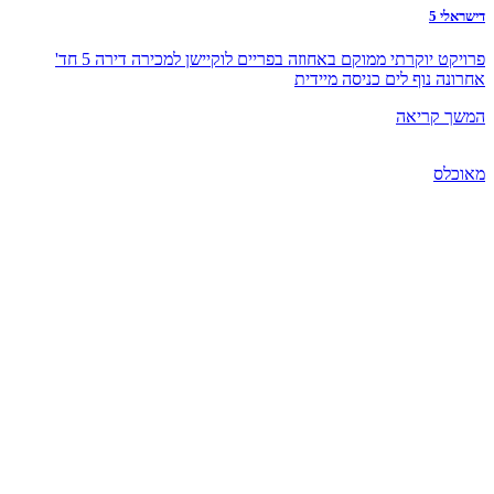
דישראלי 5
פרויקט יוקרתי ממוקם באחוזה בפריים לוקיישן למכירה דירה 5 חד'
אחרונה נוף לים כניסה מיידית
המשך קריאה
מאוכלס