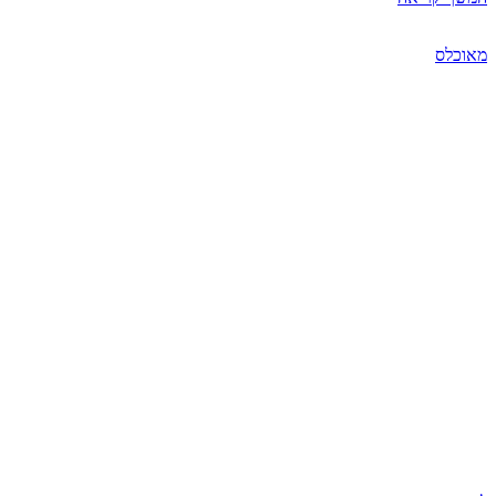
מאוכלס