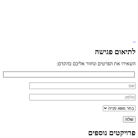
לתיאום פגישה
השאירו את הפרטים ונחזור אליכם בהקדם:
פרויקטים נוספים