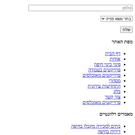
מפת האתר
דף הבית
אודות
פינוי בינוי חיפה
פרויקטים בעבודה
פרוייקטים מאוכלסים
מסחרי
התחדשות עירונית
בלוג
צור קשר
פרוייקטים מאוכלסים
מאמרים רלוונטיים
בתים למכירה מקבלן בחיפה
דירות בחיפה