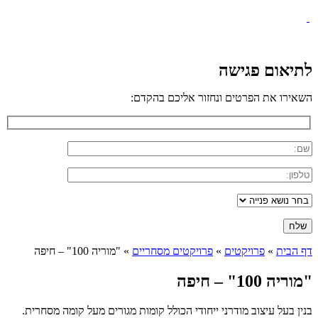
לתיאום פגישה
השאירו את הפרטים ונחזור אליכם בהקדם:
דף הבית
»
פרויקטים
»
פרויקטים מסחריים
»
"מוריה 100" – חיפה
"מוריה 100" – חיפה
בנין בעל עיצוב מודרני ייחודי הכולל קומות מגורים מעל קומה מסחרית.