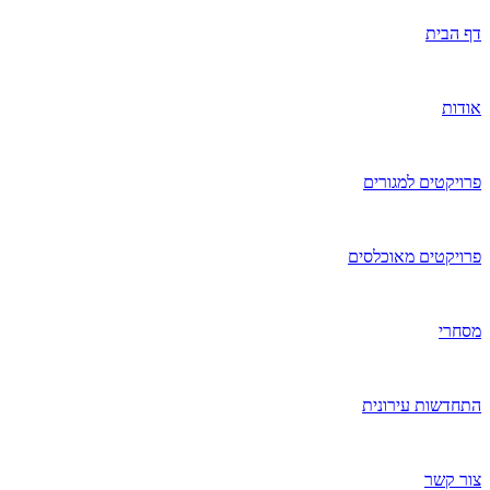
דף הבית
אודות
פרויקטים למגורים
פרויקטים מאוכלסים
מסחרי
התחדשות עירונית
צור קשר