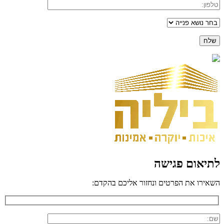
לתיאום פגישה
השאירו את הפרטים ונחזור אליכם בהקדם: