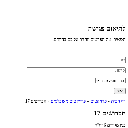
לתיאום פגישה
השאירו את הפרטים ונחזור אליכם בהקדם:
דף הבית
»
פרויקטים
»
פרויקטים מאוכלסים
»
הברושים 17
הברושים 17
בנין מגורים 6 יח"ד