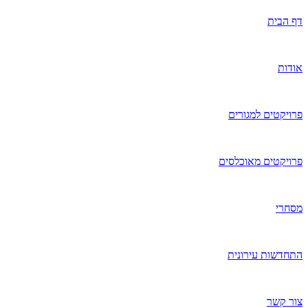
דף הבית
אודות
פרויקטים למגורים
פרויקטים מאוכלסים
מסחרי
התחדשות עירונית
צור קשר