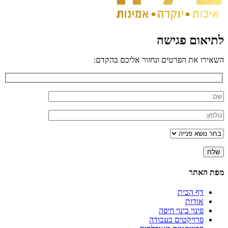
לתיאום פגישה
השאירו את הפרטים ונחזור אליכם בהקדם:
מפת האתר
דף הבית
אודות
פינוי בינוי חיפה
פרויקטים בעבודה