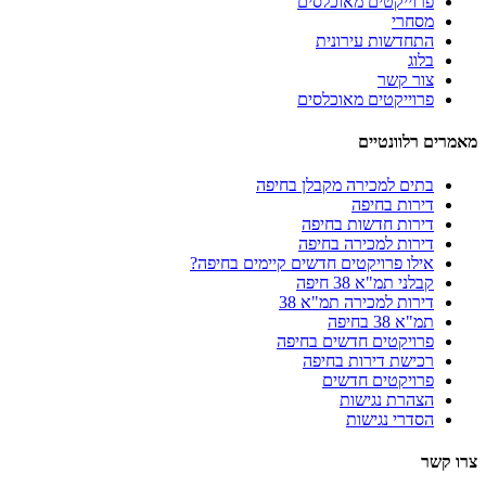
פרוייקטים מאוכלסים
מסחרי
התחדשות עירונית
בלוג
צור קשר
פרוייקטים מאוכלסים
מאמרים רלוונטיים
בתים למכירה מקבלן בחיפה
דירות בחיפה
דירות חדשות בחיפה
דירות למכירה בחיפה
אילו פרויקטים חדשים קיימים בחיפה?
קבלני תמ"א 38 חיפה
דירות למכירה תמ"א 38
תמ"א 38 בחיפה
פרויקטים חדשים בחיפה
רכישת דירות בחיפה
פרויקטים חדשים
הצהרת נגישות
הסדרי נגישות
צרו קשר