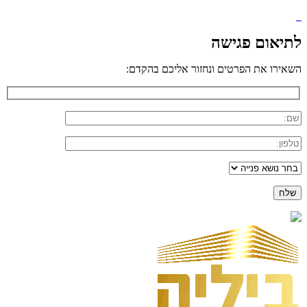
לתיאום פגישה
השאירו את הפרטים ונחזור אליכם בהקדם: