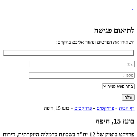
לתיאום פגישה
השאירו את הפרטים ונחזור אליכם בהקדם:
דף הבית
»
פרויקטים
»
פרויקטים
»
בועז 15, חיפה
בועז 15, חיפה
פרויקט בוטיק של 12 יח"ד בשכונת כרמליה היוקרתית, דירות