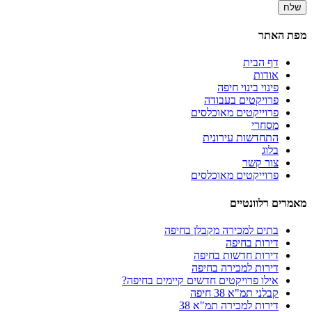
מפת האתר
דף הבית
אודות
פינוי בינוי חיפה
פרויקטים בעבודה
פרוייקטים מאוכלסים
מסחרי
התחדשות עירונית
בלוג
צור קשר
פרוייקטים מאוכלסים
מאמרים רלוונטיים
בתים למכירה מקבלן בחיפה
דירות בחיפה
דירות חדשות בחיפה
דירות למכירה בחיפה
אילו פרויקטים חדשים קיימים בחיפה?
קבלני תמ"א 38 חיפה
דירות למכירה תמ"א 38