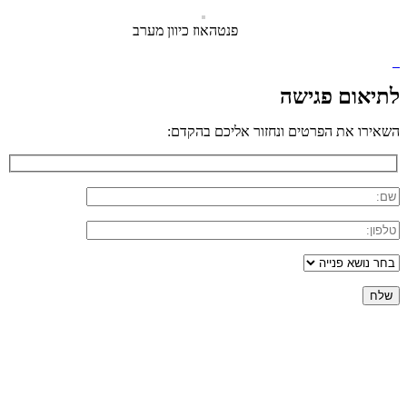
פנטהאוז כיוון מערב
לתיאום פגישה
השאירו את הפרטים ונחזור אליכם בהקדם: