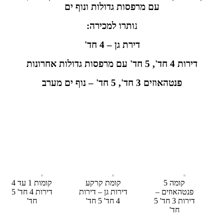
עם מרפסות גדולות ונוף ים
נ
ותרו למכירה:
דירת גן – 4 חד'
דירות 4 חד', 5 חד' עם מרפסות גדולות אחרונות
פנטהאוזים 3 חד', 5 חד' – נוף ים מערב
קומה 5
קומת קרקע
קומות 1 עד 4
פנטהאוזים –
דירות גן – דירות
דירות 4 חד' 5
דירות 3 חד' 5
4 חד' 5 חד'
חד'
חד'