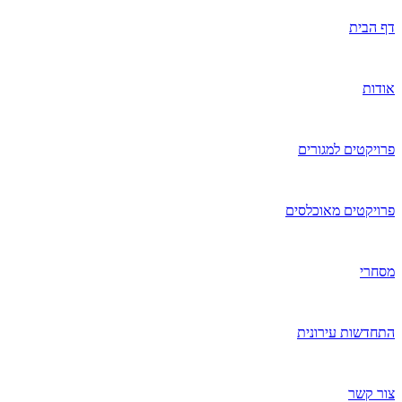
דף הבית
אודות
פרויקטים למגורים
פרויקטים מאוכלסים
מסחרי
התחדשות עירונית
צור קשר