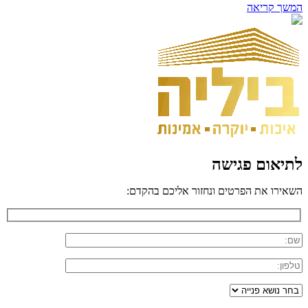
המשך קריאה
לתיאום פגישה
השאירו את הפרטים ונחזור אליכם בהקדם: