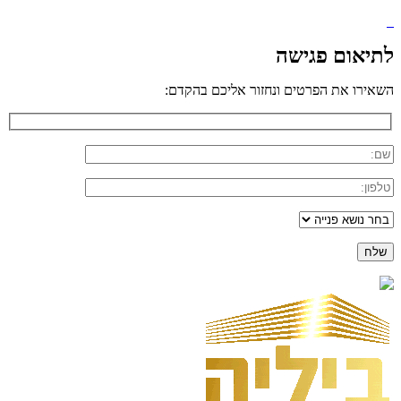
לתיאום פגישה
השאירו את הפרטים ונחזור אליכם בהקדם: