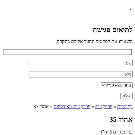
לתיאום פגישה
השאירו את הפרטים ונחזור אליכם בהקדם:
דף הבית
»
פרויקטים
»
פרויקטים מאוכלסים
»
אהוד 35
אהוד 35
בנין מגורים 5 יח"ד