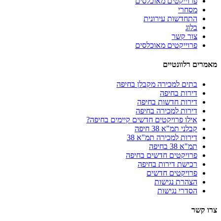
פרוייקטים מאוכלסים
מסחרי
התחדשות עירונית
בלוג
צור קשר
פרוייקטים מאוכלסים
מאמרים רלוונטיים
בתים למכירה מקבלן בחיפה
דירות בחיפה
דירות חדשות בחיפה
דירות למכירה בחיפה
אילו פרויקטים חדשים קיימים בחיפה?
קבלני תמ"א 38 חיפה
דירות למכירה תמ"א 38
תמ"א 38 בחיפה
פרויקטים חדשים בחיפה
רכישת דירות בחיפה
פרויקטים חדשים
הצהרת נגישות
הסדרי נגישות
צרו קשר