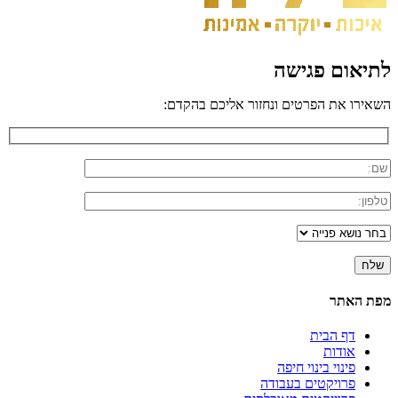
לתיאום פגישה
השאירו את הפרטים ונחזור אליכם בהקדם:
מפת האתר
דף הבית
אודות
פינוי בינוי חיפה
פרויקטים בעבודה