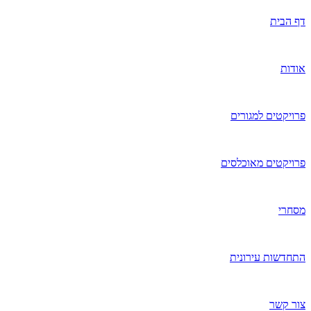
דף הבית
אודות
פרויקטים למגורים
פרויקטים מאוכלסים
מסחרי
התחדשות עירונית
צור קשר