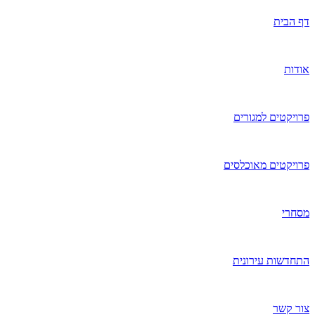
דף הבית
אודות
פרויקטים למגורים
פרויקטים מאוכלסים
מסחרי
התחדשות עירונית
צור קשר