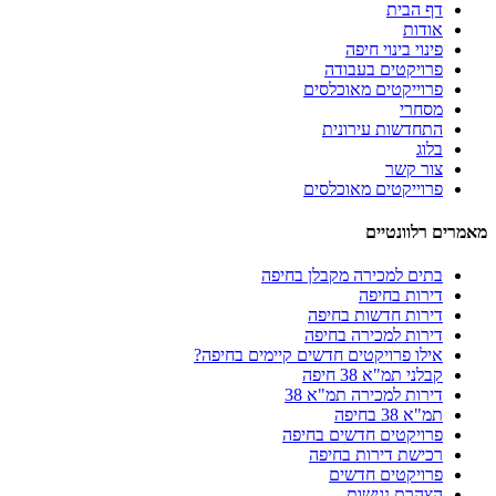
דף הבית
אודות
פינוי בינוי חיפה
פרויקטים בעבודה
פרוייקטים מאוכלסים
מסחרי
התחדשות עירונית
בלוג
צור קשר
פרוייקטים מאוכלסים
מאמרים רלוונטיים
בתים למכירה מקבלן בחיפה
דירות בחיפה
דירות חדשות בחיפה
דירות למכירה בחיפה
אילו פרויקטים חדשים קיימים בחיפה?
קבלני תמ"א 38 חיפה
דירות למכירה תמ"א 38
תמ"א 38 בחיפה
פרויקטים חדשים בחיפה
רכישת דירות בחיפה
פרויקטים חדשים
הצהרת נגישות