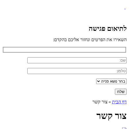
לתיאום פגישה
השאירו את הפרטים ונחזור אליכם בהקדם:
דף הבית
»
צור קשר
צור קשר