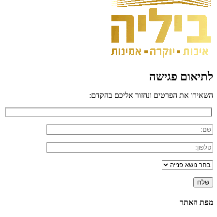
לתיאום פגישה
השאירו את הפרטים ונחזור אליכם בהקדם:
מפת האתר